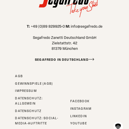
T:
M:
+49 (0)89 829925-0
info@segafredo.de
Segafredo Zanetti Deutschland GmbH
Zielstattstr. 42
81379 München
SEGAFREDO IN DEUTSCHLAND
AGB
GEWINNSPIELE (AGB)
IMPRESSUM
DATENSCHUTZ:
FACEBOOK
ALLGEMEIN
INSTAGRAM
DATENSCHUTZ
LINKEDIN
DATENSCHUTZ: SOCIAL-
MEDIA-AUFTRITTE
YOUTUBE