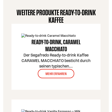
WEITERE PRODUKTE READY-TO-DRINK
KAFFEE
READY-TO-DRINK, CARAMEL
MACCHIATO
Der Segafredo Ready-to-drink Kaffee
CARAMEL MACCHIATO besticht durch
seinen typischen
...
MEHR ERFAHREN