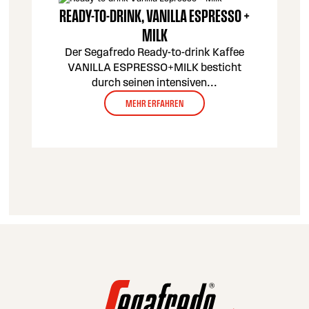
READY-TO-DRINK, VANILLA ESPRESSO +
MILK
Der Segafredo Ready-to-drink Kaffee
VANILLA ESPRESSO+MILK besticht
durch seinen intensiven
...
MEHR ERFAHREN