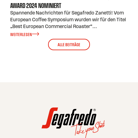
AWARD 2024 NOMINIERT
Spannende Nachrichten für Segafredo Zanetti! Vom
European Coffee Symposium wurden wir für den Titel
„Best European Commercial Roaster“
...
WEITERLESEN
ALLE BEITRÄGE