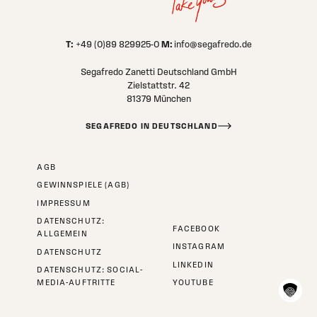
T:
M:
+49 (0)89 829925-0
info@segafredo.de
Segafredo Zanetti Deutschland GmbH
Zielstattstr. 42
81379 München
SEGAFREDO IN DEUTSCHLAND
AGB
GEWINNSPIELE (AGB)
IMPRESSUM
DATENSCHUTZ:
FACEBOOK
ALLGEMEIN
INSTAGRAM
DATENSCHUTZ
LINKEDIN
DATENSCHUTZ: SOCIAL-
MEDIA-AUFTRITTE
YOUTUBE