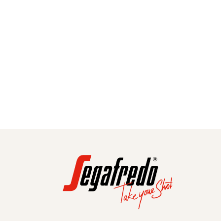
KONTAKTIEREN SIE UNS!