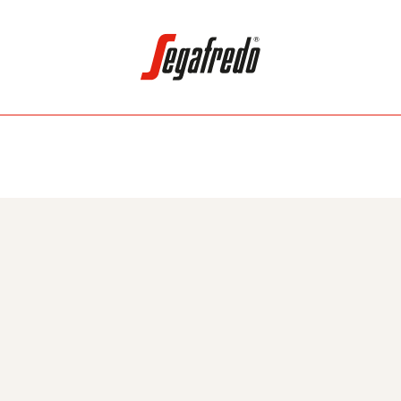
Search for: